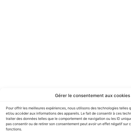
Gérer le consentement aux cookies
Pour offrir les meilleures expériences, nous utilisons des technologies telles
et/ou accéder aux informations des appareils. Le fait de consentir à ces tec
traiter des données telles que le comportement de navigation ou les ID uniques
pas consentir ou de retirer son consentement peut avoir un effet négatif sur c
fonctions.