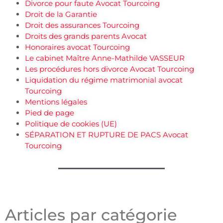
Divorce pour faute Avocat Tourcoing
Droit de la Garantie
Droit des assurances Tourcoing
Droits des grands parents Avocat
Honoraires avocat Tourcoing
Le cabinet Maître Anne-Mathilde VASSEUR
Les procédures hors divorce Avocat Tourcoing
Liquidation du régime matrimonial avocat
Tourcoing
Mentions légales
Pied de page
Politique de cookies (UE)
SÉPARATION ET RUPTURE DE PACS Avocat
Tourcoing
Articles par catégorie