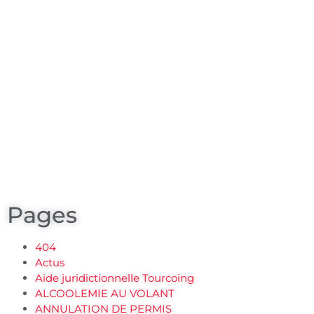
Pages
404
Actus
Aide juridictionnelle Tourcoing
ALCOOLEMIE AU VOLANT
ANNULATION DE PERMIS