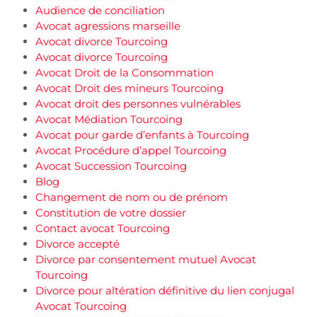
Audience de conciliation
Avocat agressions marseille
Avocat divorce Tourcoing
Avocat divorce Tourcoing
Avocat Droit de la Consommation
Avocat Droit des mineurs Tourcoing
Avocat droit des personnes vulnérables
Avocat Médiation Tourcoing
Avocat pour garde d’enfants à Tourcoing
Avocat Procédure d’appel Tourcoing
Avocat Succession Tourcoing
Blog
Changement de nom ou de prénom
Constitution de votre dossier
Contact avocat Tourcoing
Divorce accepté
Divorce par consentement mutuel Avocat
Tourcoing
Divorce pour altération définitive du lien conjugal
Avocat Tourcoing