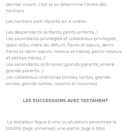
dernier vivant, c’est la loi détermine l’ordre des
héritiers.
Les héritiers sont répartis en 4 ordres :
Les descendants (enfants, petits-enfants…)
Les ascendants privilégiés et collatéraux privilégiés
(père et/ou mère du défunt, frères et sœurs, demi-
frères et demi-sœurs, neveux et nièces, petits-neveux
et petites nièces…)
Les ascendants ordinaires (grands-parents, arrière
grands-parents…)
Les collatéraux ordinaires (oncles, tantes, grands-
oncles, grands-tantes, cousins et cousines)
LES SUCCESSIONS AVEC TESTAMENT
Avocat Succession Tourcoing
Le testateur lègue à une ou plusieurs personnes la
totalité (legs universel), une partie (legs à titre