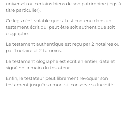
universel) ou certains biens de son patrimoine (legs à
titre particulier).
Ce legs n’est valable que s’il est contenu dans un
testament écrit qui peut être soit authentique soit
olographe.
Le testament authentique est reçu par 2 notaires ou
par 1 notaire et 2 témoins.
Le testament olographe est écrit en entier, daté et
signé de la main du testateur.
Enfin, le testateur peut librement révoquer son
testament jusqu’à sa mort s’il conserve sa lucidité.