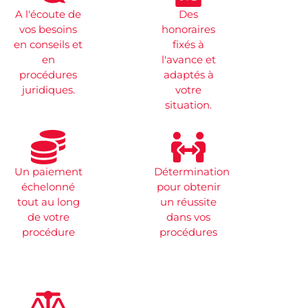
A l'écoute de
Des
vos besoins
honoraires
en conseils et
fixés à
en
l'avance et
procédures
adaptés à
juridiques.
votre
situation.
Un paiement
Détermination
échelonné
pour obtenir
tout au long
un réussite
de votre
dans vos
procédure
procédures