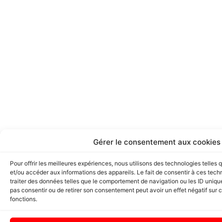
Gérer le consentement aux cookies
Pour offrir les meilleures expériences, nous utilisons des technologies telles
et/ou accéder aux informations des appareils. Le fait de consentir à ces tec
traiter des données telles que le comportement de navigation ou les ID uniques
pas consentir ou de retirer son consentement peut avoir un effet négatif sur c
fonctions.