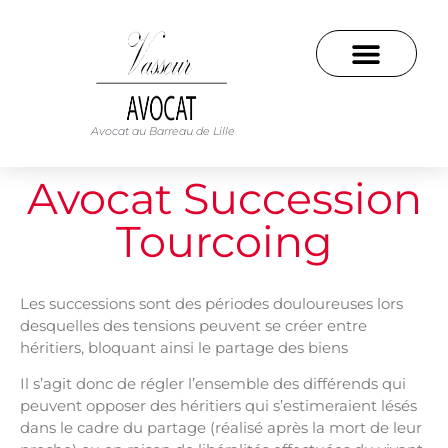
Avocat au Barreau de Lille
Avocat Succession
Tourcoing
Les successions sont des périodes douloureuses lors
desquelles des tensions peuvent se créer entre
héritiers, bloquant ainsi le partage des biens
Il s’agit donc de régler l’ensemble des différends qui
peuvent opposer des héritiers qui s’estimeraient lésés
dans le cadre du partage (réalisé après la mort de leur