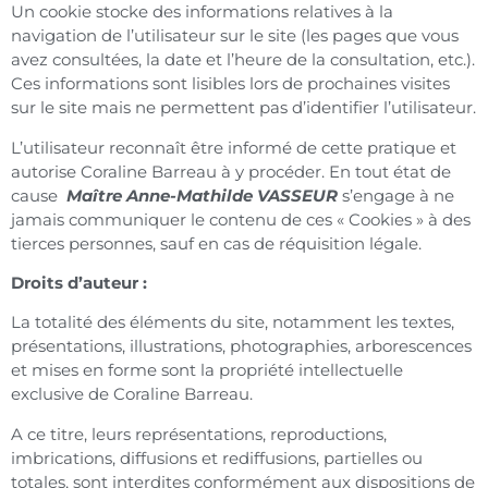
Un cookie stocke des informations relatives à la
navigation de l’utilisateur sur le site (les pages que vous
avez consultées, la date et l’heure de la consultation, etc.).
Ces informations sont lisibles lors de prochaines visites
sur le site mais ne permettent pas d’identifier l’utilisateur.
L’utilisateur reconnaît être informé de cette pratique et
autorise Coraline Barreau à y procéder. En tout état de
cause
Maître Anne-Mathilde VASSEUR
s’engage à ne
jamais communiquer le contenu de ces « Cookies » à des
tierces personnes, sauf en cas de réquisition légale.
Droits d’auteur :
La totalité des éléments du site, notamment les textes,
présentations, illustrations, photographies, arborescences
et mises en forme sont la propriété intellectuelle
exclusive de Coraline Barreau.
A ce titre, leurs représentations, reproductions,
imbrications, diffusions et rediffusions, partielles ou
totales, sont interdites conformément aux dispositions de