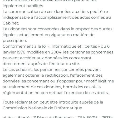
légalement habilités.
La communication de ces données aux tiers peut être
indispensable à l’accomplissement des actes confiés au
Cabinet.
Les données sont conservées dans le respect des durées
légales actuellement en vigueur en matière de
prescription.
Conformément à la loi « informatique et libertés » du 6
janvier 1978 modifiée en 2004, les personnes concernées
peuvent accéder aux données les concernant
directement auprès de l’éditeur du site.
Le cas échéant, les personnes concernées peuvent
également obtenir la rectification, l’effacement des
données les concernant ou s’opposer pour motif légitime
au traitement de ces données, hormis les cas où la
réglementation ne permet pas l’exercice de ces droits.
Toute réclamation peut être introduite auprès de la
Commission Nationale de l’Informatique
et des Libertés (3 Place de Fontenoy – TSA 80715 – 75334