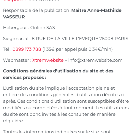
Responsable de la publication :
Maître Anne-Mathilde
VASSEUR
Hébergeur : Online SAS
Siège social : 8 RUE DE LA VILLE L’EVEQUE 75008 PARIS
Tél :
0899 173 788
(1,35€ par appel puis 0,34€/min)
Webmaster :
Xtremwebsite
–
info@xtremwebsite.com
Conditions générales d’utilisation du site et des
services proposés :
L’utilisation du site implique l’acceptation pleine et
entière des conditions générales d’utilisation décrites ci-
après. Ces conditions d’utilisation sont susceptibles d’être
modifiées ou complétées à tout moment. Les utilisateurs
du site sont donc invités à les consulter de manière
régulière.
Toutes les informations indiquées sur le site sont