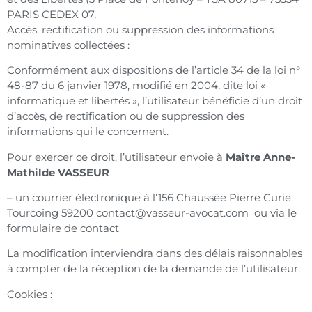
PARIS CEDEX 07,
Accès, rectification ou suppression des informations
nominatives collectées :
Conformément aux dispositions de l’article 34 de la loi n°
48-87 du 6 janvier 1978, modifié en 2004, dite loi «
informatique et libertés », l’utilisateur bénéficie d’un droit
d’accès, de rectification ou de suppression des
informations qui le concernent.
Pour exercer ce droit, l’utilisateur envoie à
Maître Anne-
Mathilde VASSEUR
– un courrier électronique à l’156 Chaussée Pierre Curie
Tourcoing 59200
contact@vasseur-avocat.com
ou via le
formulaire de contact
La modification interviendra dans des délais raisonnables
à compter de la réception de la demande de l’utilisateur.
Cookies :