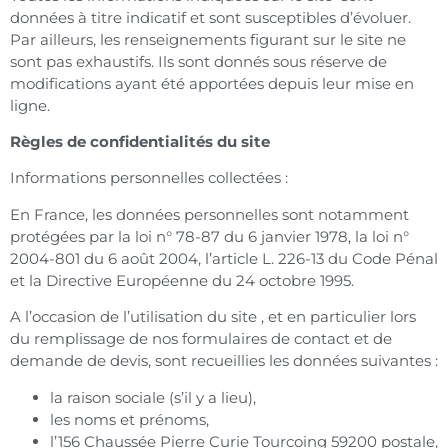
données à titre indicatif et sont susceptibles d’évoluer.
Par ailleurs, les renseignements figurant sur le site ne
sont pas exhaustifs. Ils sont donnés sous réserve de
modifications ayant été apportées depuis leur mise en
ligne.
Règles de confidentialités du site
Informations personnelles collectées :
En France, les données personnelles sont notamment
protégées par la loi n° 78-87 du 6 janvier 1978, la loi n°
2004-801 du 6 août 2004, l’article L. 226-13 du Code Pénal
et la Directive Européenne du 24 octobre 1995.
A l’occasion de l’utilisation du site , et en particulier lors
du remplissage de nos formulaires de contact et de
demande de devis, sont recueillies les données suivantes :
la raison sociale (s’il y a lieu),
les noms et prénoms,
l’156 Chaussée Pierre Curie Tourcoing 59200 postale,