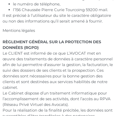
le numéro de téléphone,
l’156 Chaussée Pierre Curie Tourcoing 59200 mail.
Il est précisé à l’utilisateur du site le caractère obligatoire
ou non des informations qu’il serait amené à fournir.
Mentions légales
RÈGLEMENT GÉNÉRAL SUR LA PROTECTION DES
DONNÉES (RGPD)
Le CLIENT est informé de ce que L’AVOCAT met en
œuvre des traitements de données à caractère personnel
afin de lui permettre d’assurer la gestion, la facturation, le
suivi des dossiers de ses clients et la prospection. Ces
données sont nécessaires pour la bonne gestion des
clients et sont destinées aux services habilités de notre
cabinet.
Le Cabinet dispose d’un traitement informatique pour
l’accomplissement de ses activités, dont l’accès au RPVA
(Réseau Privé Virtuel des Avocats).
Pour la réalisation de la finalité précitée, les données sont
susceptibles d’être transférées à des partenaires