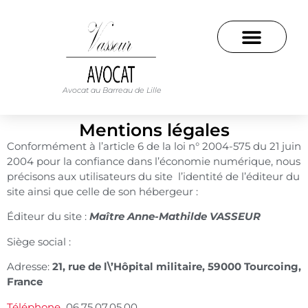
Avocat au Barreau de Lille
Mentions légales
Conformément à l’article 6 de la loi n° 2004-575 du 21 juin
2004 pour la confiance dans l’économie numérique, nous
précisons aux utilisateurs du site l’identité de l’éditeur du
site ainsi que celle de son hébergeur :
Éditeur du site :
Maître Anne-Mathilde VASSEUR
Siège social :
Adresse:
21, rue de l\’Hôpital militaire, 59000 Tourcoing,
France
Téléphone
06.75.07.05.00