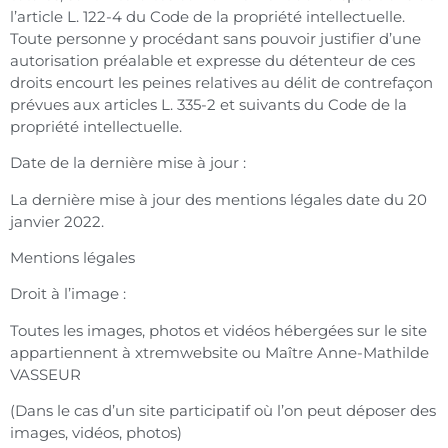
l’article L. 122-4 du Code de la propriété intellectuelle.
Toute personne y procédant sans pouvoir justifier d’une
autorisation préalable et expresse du détenteur de ces
droits encourt les peines relatives au délit de contrefaçon
prévues aux articles L. 335-2 et suivants du Code de la
propriété intellectuelle.
Date de la dernière mise à jour :
La dernière mise à jour des mentions légales date du 20
janvier 2022.
Mentions légales
Droit à l’image :
Toutes les images, photos et vidéos hébergées sur le site
appartiennent à xtremwebsite ou Maître Anne-Mathilde
VASSEUR
(Dans le cas d’un site participatif où l’on peut déposer des
images, vidéos, photos)