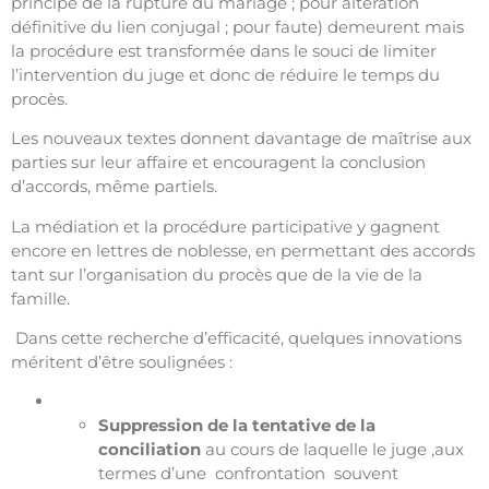
principe de la rupture du mariage ; pour altération
définitive du lien conjugal ; pour faute) demeurent mais
la procédure est transformée dans le souci de limiter
l’intervention du juge et donc de réduire le temps du
procès.
Les nouveaux textes donnent davantage de maîtrise aux
parties sur leur affaire et encouragent la conclusion
d’accords, même partiels.
La médiation et la procédure participative y gagnent
encore en lettres de noblesse, en permettant des accords
tant sur l’organisation du procès que de la vie de la
famille.
Dans cette recherche d’efficacité, quelques innovations
méritent d’être soulignées :
Suppression de la tentative de la
conciliation
au cours de laquelle le juge ,aux
termes d’une confrontation souvent