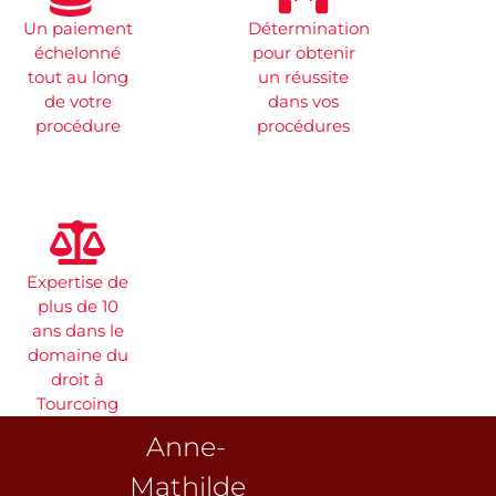
Un paiement
Détermination
échelonné
pour obtenir
tout au long
un réussite
de votre
dans vos
procédure
procédures
Expertise de
plus de 10
ans dans le
domaine du
droit à
Tourcoing
Anne-
Mathilde