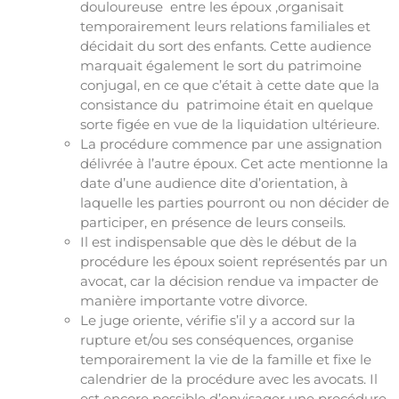
douloureuse entre les époux ,organisait
temporairement leurs relations familiales et
décidait du sort des enfants. Cette audience
marquait également le sort du patrimoine
conjugal, en ce que c’était à cette date que la
consistance du patrimoine était en quelque
sorte figée en vue de la liquidation ultérieure.
La procédure commence par une assignation
délivrée à l’autre époux. Cet acte mentionne la
date d’une audience dite d’orientation, à
laquelle les parties pourront ou non décider de
participer, en présence de leurs conseils.
Il est indispensable que dès le début de la
procédure les époux soient représentés par un
avocat, car la décision rendue va impacter de
manière importante votre divorce.
Le juge oriente, vérifie s’il y a accord sur la
rupture et/ou ses conséquences, organise
temporairement la vie de la famille et fixe le
calendrier de la procédure avec les avocats. Il
est encore possible d’envisager une procédure