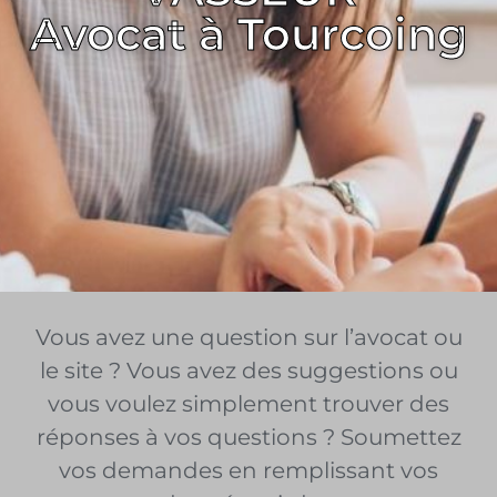
Avocat à Tourcoing
Vous avez une question sur l’avocat ou
le site ? Vous avez des suggestions ou
vous voulez simplement trouver des
réponses à vos questions ? Soumettez
vos demandes en remplissant vos