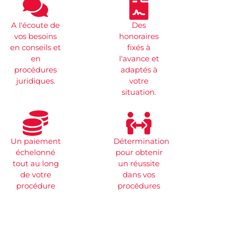
A l'écoute de
Des
vos besoins
honoraires
en conseils et
fixés à
en
l'avance et
procédures
adaptés à
juridiques.
votre
situation.
Un paiement
Détermination
échelonné
pour obtenir
tout au long
un réussite
de votre
dans vos
procédure
procédures