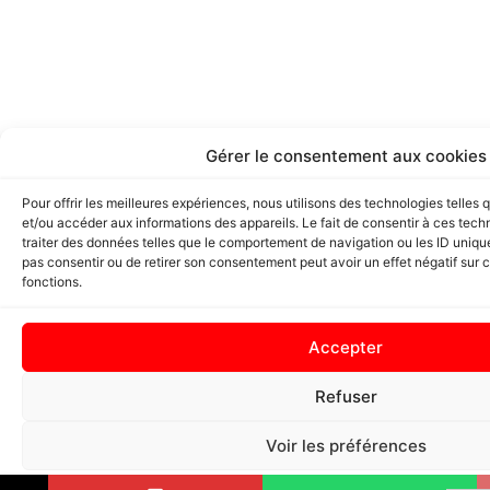
Gérer le consentement aux cookies
Pour offrir les meilleures expériences, nous utilisons des technologies telles
et/ou accéder aux informations des appareils. Le fait de consentir à ces tec
traiter des données telles que le comportement de navigation ou les ID uniques
pas consentir ou de retirer son consentement peut avoir un effet négatif sur c
fonctions.
Accepter
Refuser
Voir les préférences