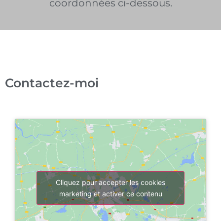
coordonnées ci-dessous.
Contact avocat Tourcoing
Contactez-moi
Cliquez pour accepter les cookies
marketing et activer ce contenu