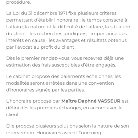
procédure.
La Loi du 31 décembre 1971 fixe plusieurs critères
permettant d’établir l’honoraire : le temps consacré à
l’affaire, la nature et la difficulté de l’affaire, la situation
du client , les recherches juridiques, l’importance des
intérêts en cause , les avantages et résultats obtenus
par l’avocat au profit du client .
Dès le premier rendez-vous, vous recevrez déjà une
estimation des frais susceptibles d’être engagés.
Le cabinet propose des paiements échelonnés, les
modalités seront arrêtées dans une convention
d’honoraires signée par les parties.
L’honoraire proposé par
Maître
Daphn
é
VASSEUR
est
défini dès les premiers échanges, en accord avec le
client.
Elle propose plusieurs solutions selon la nature de son
intervention. Honoraires avocat Tourcoing