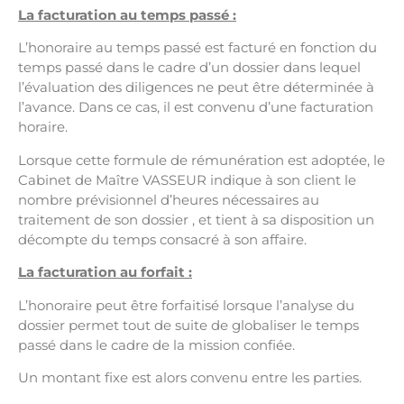
La facturation au temps passé :
L’honoraire au temps passé est facturé en fonction du
temps passé dans le cadre d’un dossier dans lequel
l’évaluation des diligences ne peut être déterminée à
l’avance. Dans ce cas, il est convenu d’une facturation
horaire.
Lorsque cette formule de rémunération est adoptée, le
Cabinet de Maître VASSEUR indique à son client le
nombre prévisionnel d’heures nécessaires au
traitement de son dossier , et tient à sa disposition un
décompte du temps consacré à son affaire.
La facturation au forfait :
L’honoraire peut être forfaitisé lorsque l’analyse du
dossier permet tout de suite de globaliser le temps
passé dans le cadre de la mission confiée.
Un montant fixe est alors convenu entre les parties.