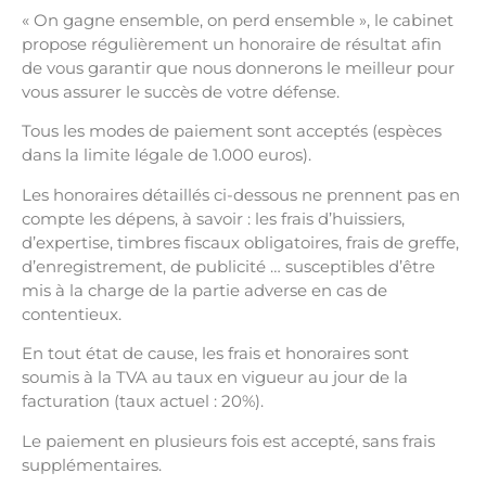
« On gagne ensemble, on perd ensemble », le cabinet
propose régulièrement un honoraire de résultat afin
de vous garantir que nous donnerons le meilleur pour
vous assurer le succès de votre défense.
Tous les modes de paiement sont acceptés (espèces
dans la limite légale de 1.000 euros).
Les honoraires détaillés ci-dessous ne prennent pas en
compte les dépens, à savoir : les frais d’huissiers,
d’expertise, timbres fiscaux obligatoires, frais de greffe,
d’enregistrement, de publicité … susceptibles d’être
mis à la charge de la partie adverse en cas de
contentieux.
En tout état de cause, les frais et honoraires sont
soumis à la TVA au taux en vigueur au jour de la
facturation (taux actuel : 20%).
Le paiement en plusieurs fois est accepté, sans frais
supplémentaires.