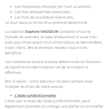
Les honoraires d’avocat (en tout ou partie) ;
Les frais d’expertises éventuels ;
Les frais de procédure éventuels…
Le tout dans la limite d’un plafond déterminé.
Le cabinet
Daphn
é
VASSEUR
conseille à tout le
monde de prendre ce type d’assurance si vous n’en
avez pas (mais avant tout contentieux) et demandera
à son client, dès le premier rendez-vous s’il en
bénéficie.
Les honoraires seront ensuite déterminés en fonction
du barème d’indemnisation et de la mission à
effectuer.
Bon à savoir : votre assureur ne peut jamais vous
imposer le choix de votre avocat.
L’aide juridictionnelle
L’état, par le biais de l’aide juridictionnelle, peut
également prendre en charge une partie ou la totalité