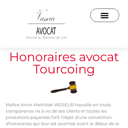
Avocat au Barreau de Lille
Honoraires avocat
Tourcoing
Maître Anne-Mathilde VASSEUR travaille en toute
transparence vis à vis de ses clients et toutes les
prestations payantes font l’objet d’une convention
d’honoraires qui leur est soumise avant le début de la