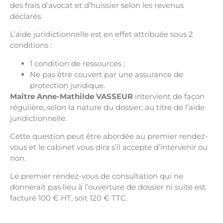
des frais d’avocat et d’huissier selon les revenus
déclarés.
L’aide juridictionnelle est en effet attribuée sous 2
conditions :
1 condition de ressources ;
Ne pas être couvert par une assurance de
protection juridique.
Maître Anne-Mathilde VASSEUR
intervient de façon
régulière, selon la nature du dossier, au titre de l’aide
juridictionnelle.
Cette question peut être abordée au premier rendez-
vous et le cabinet vous dira s’il accepte d’intervenir ou
non.
Le premier rendez-vous de consultation qui ne
donnerait pas lieu à l’ouverture de dossier ni suite est
facturé 100 € HT, soit 120 € TTC.