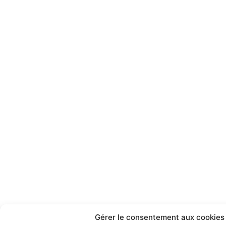
Gérer le consentement aux cookies