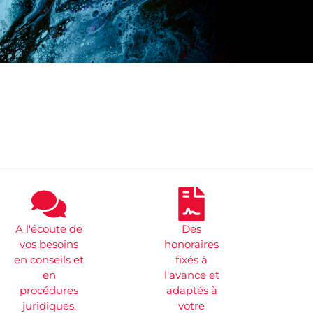
A l'écoute de
Des
vos besoins
honoraires
en conseils et
fixés à
en
l'avance et
procédures
adaptés à
juridiques.
votre