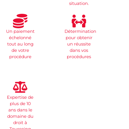
situation.
Un paiement
Détermination
échelonné
pour obtenir
tout au long
un réussite
de votre
dans vos
procédure
procédures
Expertise de
plus de 10
ans dans le
domaine du
droit à
Tourcoing